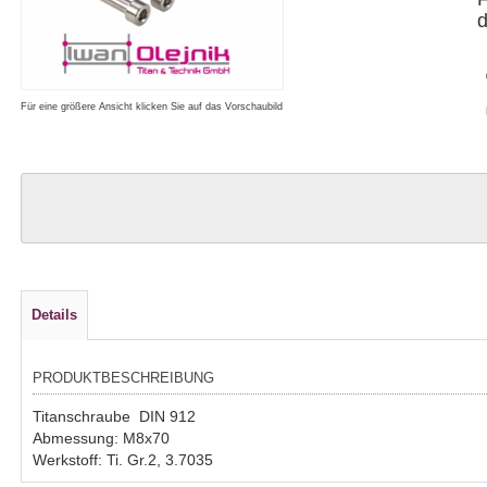
d
Für eine größere Ansicht klicken Sie auf das Vorschaubild
Details
PRODUKTBESCHREIBUNG
Titanschraube DIN 912
Abmessung: M8x70
Werkstoff: Ti. Gr.2, 3.7035