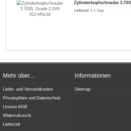
Zylinderkopfschraube 3.703
Lieferzeit:
3-4 Tage
Mehr über...
Informationen
Liefer- und Versandkosten
Sitemap
Privatsphäre und Datenschutz
Unsere AGB
Widerrufsrecht
Lieferzeit