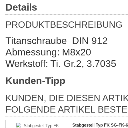
Details
PRODUKTBESCHREIBUNG
Titanschraube DIN 912
Abmessung: M8x20
Werkstoff: Ti. Gr.2, 3.7035
Kunden-Tipp
KUNDEN, DIE DIESEN ARTI
FOLGENDE ARTIKEL BESTE
Stabgestell Typ FK SG-FK-6