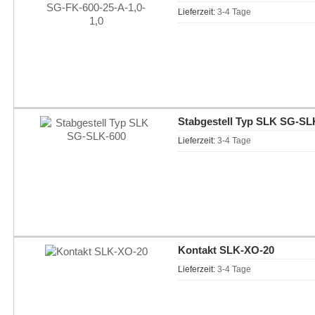
Lieferzeit:
3-4 Tage
Stabgestell Typ SLK SG-SL
Lieferzeit:
3-4 Tage
Kontakt SLK-XO-20
Lieferzeit:
3-4 Tage