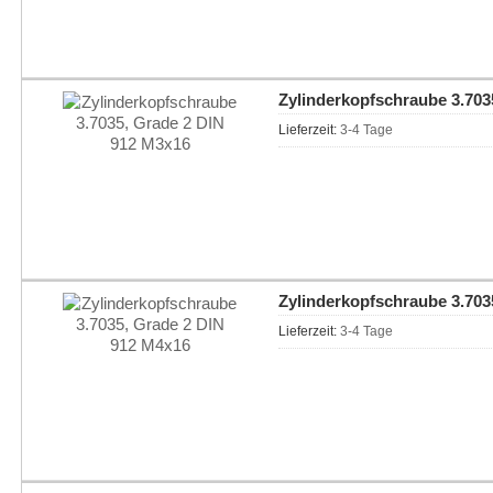
Zylinderkopfschraube 3.703
Lieferzeit:
3-4 Tage
Zylinderkopfschraube 3.703
Lieferzeit:
3-4 Tage