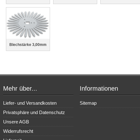
Blechstärke 3,00mm
Mehr über...
Informationen
Liefer- und Versandkosten
Sitemap
Privatsphäre und Datenschutz
Unsere AGB
Widerrufsrecht