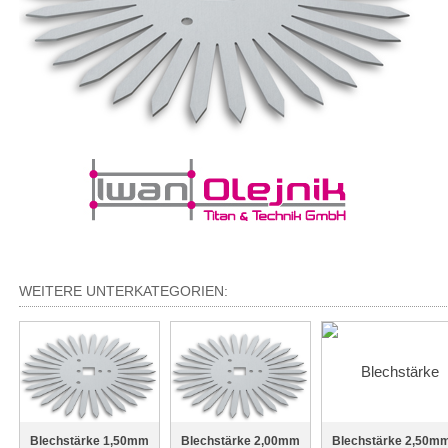
WEITERE UNTERKATEGORIEN:
Blechstärke 1,50mm
Blechstärke 2,00mm
Blechstärke 2,50m