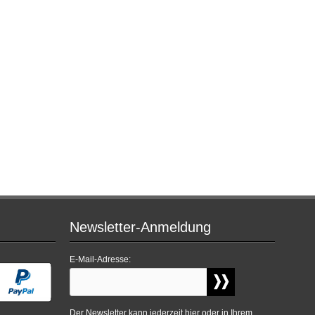
Newsletter-Anmeldung
E-Mail-Adresse:
Der Newsletter kann jederzeit hier oder in Ihrem