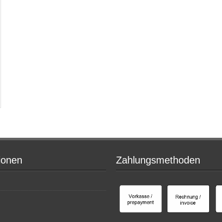
ionen
Zahlungsmethoden