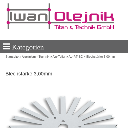
Kategorien
Startseite
»
Aluminium - Technik
»
Alu-Teller
»
AL-RT-SC
»
Blechstärke 3,00mm
Blechstärke 3,00mm