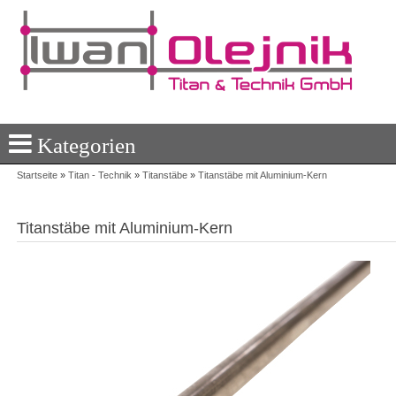
Kategorien
Startseite
»
Titan - Technik
»
Titanstäbe
»
Titanstäbe mit Aluminium-Kern
Titanstäbe mit Aluminium-Kern