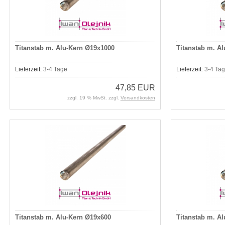
Titanstab m. Alu-Kern Ø19x1000
Titanstab m. A
Lieferzeit:
3-4 Tage
Lieferzeit:
3-4 Ta
47,85 EUR
zzgl. 19 % MwSt. zzgl.
Versandkosten
Titanstab m. Alu-Kern Ø19x600
Titanstab m. A