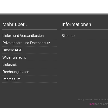
Mehr über...
Informationen
Liefer- und Versandkosten
Sitemap
Privatsphäre und Datenschutz
Unsere AGB
Widerrufsrecht
Lieferzeit
Rechnungsdaten
Impressum
Titangestelle - IWAN OLEJ
mod
ified eCom