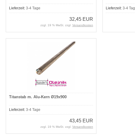
Lieferzeit:
3-4 Tage
Lieferzeit:
3-4 Ta
32,45 EUR
zzgl. 19 % MwSt. zzgl.
Versandkosten
Titanstab m. Alu-Kern Ø19x900
Lieferzeit:
3-4 Tage
43,45 EUR
zzgl. 19 % MwSt. zzgl.
Versandkosten