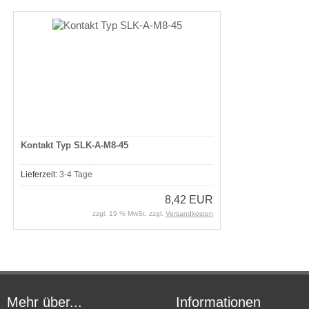
Kontakt Typ SLK-A-M8-45
Lieferzeit:
3-4 Tage
8,42 EUR
zzgl. 19 % MwSt. zzgl.
Versandkosten
Mehr über...
Informationen