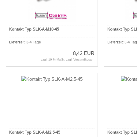
Kontakt Typ SLK-A-M10-45
Kontakt Typ SL
Lieferzeit:
3-4 Tage
Lieferzeit:
3-4 Ta
8,42 EUR
zzgl. 19 % MwSt. zzgl.
Versandkosten
Kontakt Typ SLK-A-M2,5-45
Kontakt Typ SL