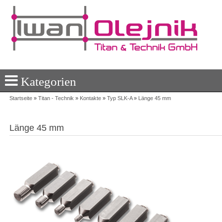
Kategorien
Startseite
»
Titan - Technik
»
Kontakte
»
Typ SLK-A
»
Länge 45 mm
Länge 45 mm