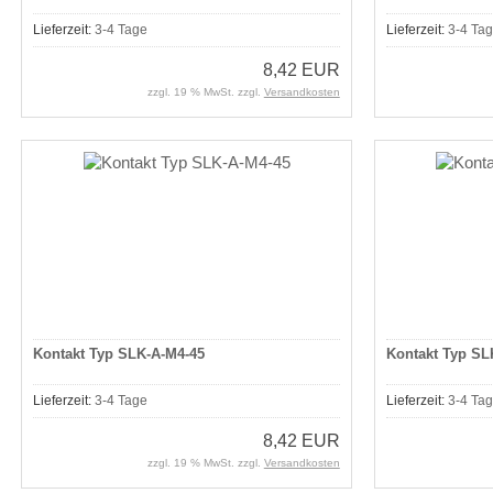
Lieferzeit:
3-4 Tage
Lieferzeit:
3-4 Ta
8,42 EUR
zzgl. 19 % MwSt. zzgl.
Versandkosten
Kontakt Typ SLK-A-M4-45
Kontakt Typ SL
Lieferzeit:
3-4 Tage
Lieferzeit:
3-4 Ta
8,42 EUR
zzgl. 19 % MwSt. zzgl.
Versandkosten