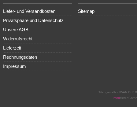
Liefer- und Versandkosten
Sitemap
Privatsphäre und Datenschutz
Unsere AGB
Widerrufsrecht
Lieferzeit
Rechnungsdaten
Impressum
Titangestelle - IWAN OLEJ
mod
ified eCom