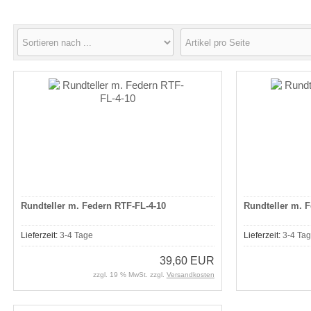
Rundteller m. Federn RTF-FL-4-10
Rundteller m. 
Lieferzeit:
3-4 Tage
Lieferzeit:
3-4 Ta
39,60 EUR
zzgl. 19 % MwSt. zzgl.
Versandkosten