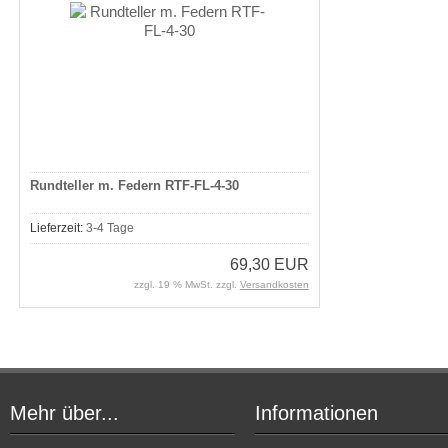
Rundteller m. Federn RTF-FL-4-30
Lieferzeit:
3-4 Tage
69,30 EUR
zzgl. 19 % MwSt. zzgl.
Versandkosten
Mehr über...
Informationen