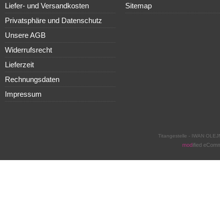
Liefer- und Versandkosten
Sitemap
Privatsphäre und Datenschutz
Unsere AGB
Widerrufsrecht
Lieferzeit
Rechnungsdaten
Impressum
Titangestelle - IWAN OLEJ
mod
ified eCom