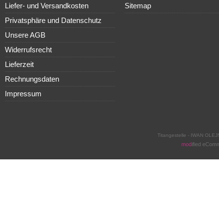
Liefer- und Versandkosten
Sitemap
Privatsphäre und Datenschutz
Unsere AGB
Widerrufsrecht
Lieferzeit
Rechnungsdaten
Impressum
Titangestelle - IWAN OLEJ
mod
ified eCom