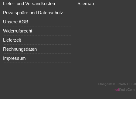
Liefer- und Versandkosten
Sitemap
Privatsphäre und Datenschutz
Unsere AGB
Widerrufsrecht
Lieferzeit
Rechnungsdaten
Impressum
Titangestelle - IWAN OLEJ
mod
ified eCom