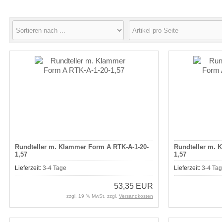
Rundteller m. Klammer Form A RTK-A-1-20-
Rundteller m. 
1,57
1,57
Lieferzeit:
3-4 Tage
Lieferzeit:
3-4 Ta
53,35 EUR
zzgl. 19 % MwSt. zzgl.
Versandkosten