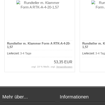
Rundteller m. Klammer Form A RTK-A-4-20-
Rundteller m. 
1,57
1,57
Lieferzeit:
3-4 Tage
Lieferzeit:
3-4 Ta
53,35 EUR
zzgl. 19 % MwSt. zzgl.
Versandkosten
Mehr über...
Informationen