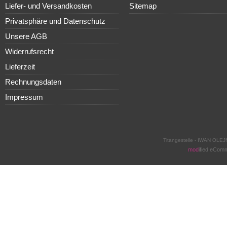
Liefer- und Versandkosten
Sitemap
Privatsphäre und Datenschutz
Unsere AGB
Widerrufsrecht
Lieferzeit
Rechnungsdaten
Impressum
Titangestelle - IWAN OLEJ
mod
ified eCom