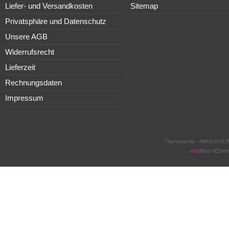
Liefer- und Versandkosten
Sitemap
Privatsphäre und Datenschutz
Unsere AGB
Widerrufsrecht
Lieferzeit
Rechnungsdaten
Impressum
Titangestelle - IWAN OLEJ
mod
ified eCom