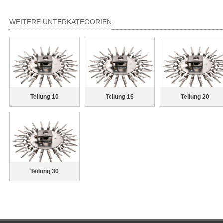
WEITERE UNTERKATEGORIEN:
Teilung 10
Teilung 15
Teilung 20
Teilung 30