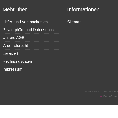
Mehr über...
Informationen
Liefer- und Versandkosten
Sitemap
Privatsphäre und Datenschutz
Unsere AGB
Widerrufsrecht
Lieferzeit
Rechnungsdaten
Impressum
Titangestelle - IWAN OLEJ
mod
ified eCom