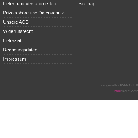
Liefer- und Versandkosten
Sitemap
Privatsphäre und Datenschutz
Unsere AGB
Widerrufsrecht
Lieferzeit
Rechnungsdaten
Impressum
Titangestelle - IWAN OLEJ
mod
ified eCom