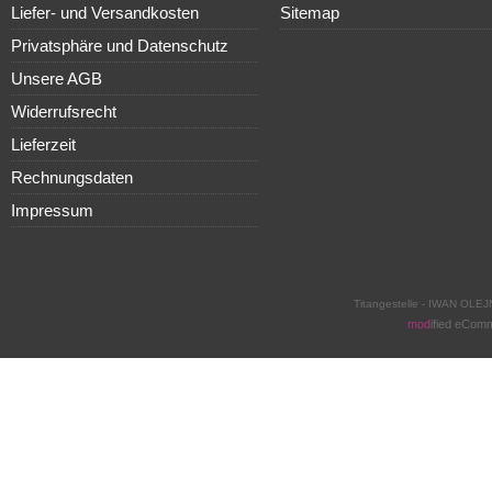
Liefer- und Versandkosten
Sitemap
Privatsphäre und Datenschutz
Unsere AGB
Widerrufsrecht
Lieferzeit
Rechnungsdaten
Impressum
Titangestelle - IWAN OLEJ
mod
ified eCom