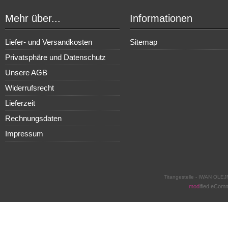
Mehr über...
Informationen
Liefer- und Versandkosten
Sitemap
Privatsphäre und Datenschutz
Unsere AGB
Widerrufsrecht
Lieferzeit
Rechnungsdaten
Impressum
Titangestelle - IWAN OLEJ
mod
ified eCom