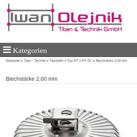
Kategorien
Startseite
»
Titan - Technik
»
Titanteller
»
Typ RT
»
RT-SC
»
Blechstärke 2,00 mm
Blechstärke 2,00 mm