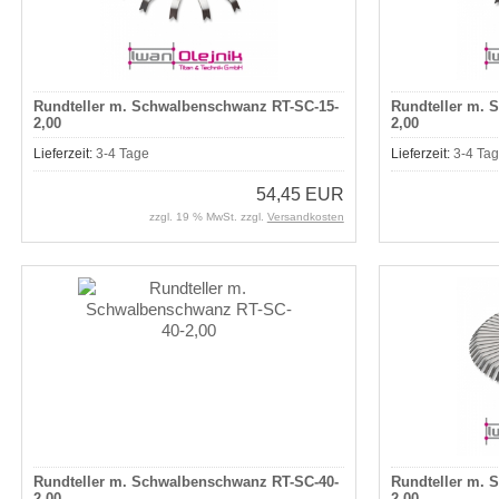
Rundteller m. Schwalbenschwanz RT-SC-15-
Rundteller m. 
2,00
2,00
Lieferzeit:
3-4 Tage
Lieferzeit:
3-4 Ta
54,45 EUR
zzgl. 19 % MwSt. zzgl.
Versandkosten
Rundteller m. Schwalbenschwanz RT-SC-40-
Rundteller m. 
2,00
2,00