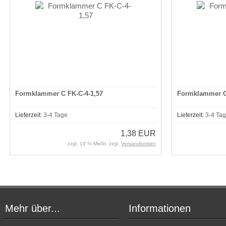
Formklammer C FK-C-4-1,57
Formklammer C
Lieferzeit:
3-4 Tage
Lieferzeit:
3-4 Ta
1,38 EUR
zzgl. 19 % MwSt. zzgl.
Versandkosten
Mehr über...
Informationen