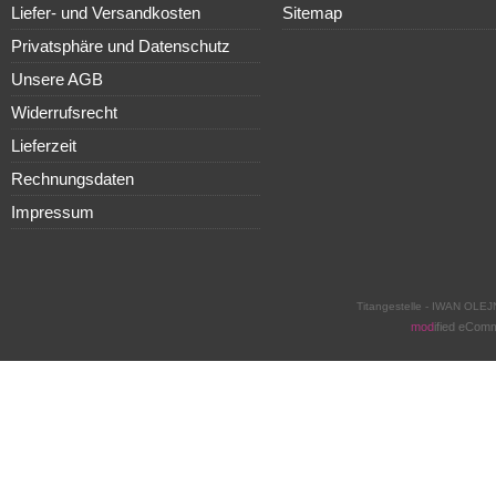
Liefer- und Versandkosten
Sitemap
Privatsphäre und Datenschutz
Unsere AGB
Widerrufsrecht
Lieferzeit
Rechnungsdaten
Impressum
Titangestelle - IWAN OLEJ
mod
ified eCom