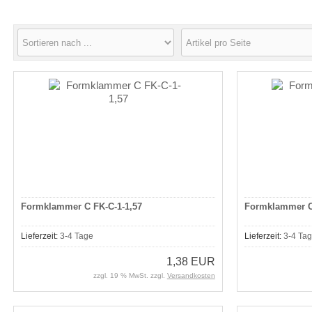
Formklammer C FK-C-1-1,57
Formklammer C
Lieferzeit:
3-4 Tage
Lieferzeit:
3-4 Ta
1,38 EUR
zzgl. 19 % MwSt. zzgl.
Versandkosten